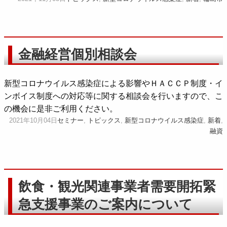
金融経営個別相談会
新型コロナウイルス感染症による影響やＨＡＣＣＰ制度・イ
ンボイス制度への対応等に関する相談会を行いますので、こ
の機会に是非ご利用ください。
2021年10月04日
セミナー
,
トピックス
,
新型コロナウイルス感染症
,
新着
,
融資
飲食・観光関連事業者需要開拓緊
急支援事業のご案内について