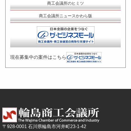
商工会議所のヒミツ
商工会議所ニュースかわら版
現在募集中の案件はこちら
〒928-0001 石川県輪島市河井町23-1-42