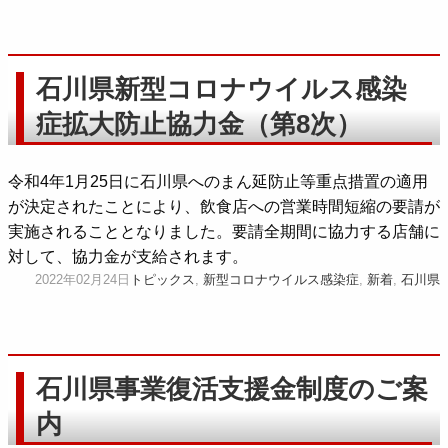
石川県新型コロナウイルス感染
症拡大防止協力金（第8次）
令和4年1月25日に石川県へのまん延防止等重点措置の適用
が決定されたことにより、飲食店への営業時間短縮の要請が
実施されることとなりました。要請全期間に協力する店舗に
対して、協力金が支給されます。
2022年02月24日
トピックス
,
新型コロナウイルス感染症
,
新着
,
石川県
石川県事業復活支援金制度のご案
内