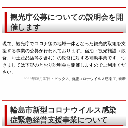
観光庁公募についての説明会を開
催します
現在、観光庁でコロナ後の地域一体となった観光的取組を支
援する事業の公募が行われております。宿泊・観光施設（飲
食、お土産品店等を含む）の改修に対する補助事業です。つ
きましては下記のとおり説明会を開催しますのでご利用くだ
さい。
2022年06月07日
トピックス
,
新型コロナウイルス感染症
,
新着
輪島市新型コロナウイルス感染
症緊急経営支援事業について