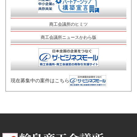
商工会議所のヒミツ
商工会議所ニュースかわら版
現在募集中の案件はこちら