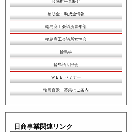
会議所事業紹介
補助金・助成金情報
輪島商工会議所青年部
輪島商工会議所女性会
輪島学
輪島語り部会
ＷＥＢ セミナー
輪島百景 募集のご案内
日商事業関連リンク