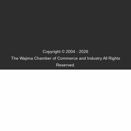
Copyright © 2004 - 2026
The Wajima Chamber of Commerce and Industry All Rights
Reserved.