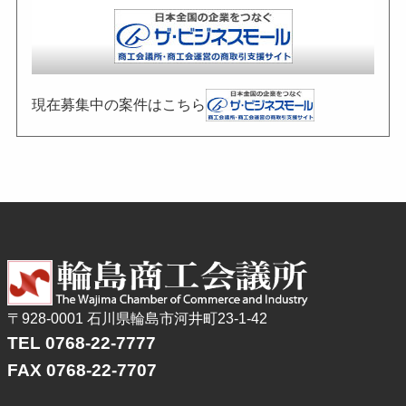
現在募集中の案件はこちら
〒928-0001 石川県輪島市河井町23-1-42
TEL 0768-22-7777
FAX 0768-22-7707