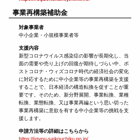
事業再構築補助金
対象事業者
中小企業・小規模事業者等
支援内容
新型コロナウイルス感染症の影響が長期化し、当
面の需要や売り上げの回復が期待しづらい中、ポ
ストコロナ・ウィズコロナ時代の経済社会の変化
に対応するために中小企業等の事業再構築を支援
することで、日本経済の構造転換を促すことが重
要です。そのため、新分野展開、事業転換、業種
転換、業態転換、又は事業再編という思い切った
事業再構築に意欲を有する中小企業等の挑戦を支
援します。
申請方法等の詳細はこちらから
https://jigyou-saikouchiku.go.jp/