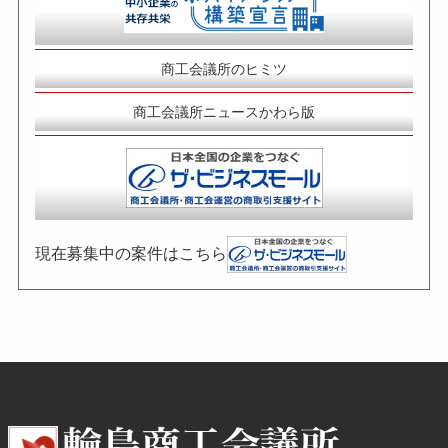
商工会議所のヒミツ
商工会議所ニュースかわら版
現在募集中の案件はこちら