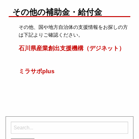
その他の補助金・給付金
その他、国や地方自治体の支援情報をお探しの方
は下記よりご確認ください。
石川県産業創出支援機構（デジネット）
ミラサポplus