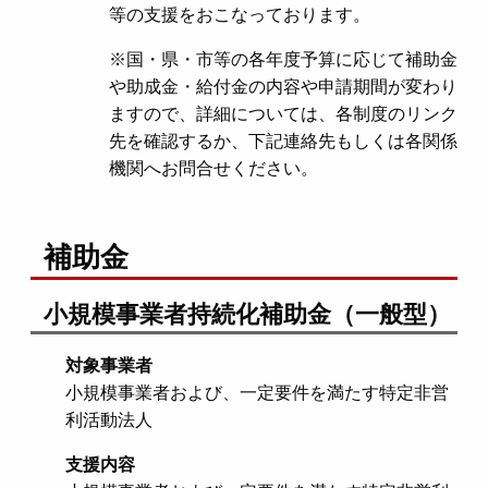
等の支援をおこなっております。
※国・県・市等の各年度予算に応じて補助金
や助成金・給付金の内容や申請期間が変わり
ますので、詳細については、各制度のリンク
先を確認するか、下記連絡先もしくは各関係
機関へお問合せください。
補助金
小規模事業者持続化補助金（一般型）
対象事業者
小規模事業者および、一定要件を満たす特定非営
利活動法人
支援内容