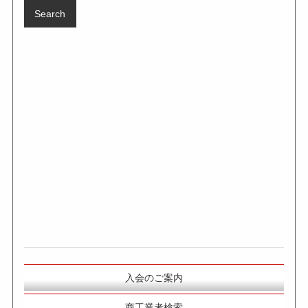
入会のご案内
商工業者検索