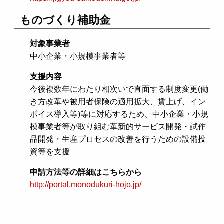
ものづくり補助金
対象事業者
中小企業・小規模事業者等
支援内容
今後複数年にわたり相次いで直面する制度変更(働
き方改革や被用者保険の適用拡大、賃上げ、イン
ボイス導入等)等に対応するため、中小企業・小規
模事業者等が取り組む革新的サービス開発・試作
品開発・生産プロセスの改善を行うための設備投
資等を支援
申請方法等の詳細はこちらから
http://portal.monodukuri-hojo.jp/