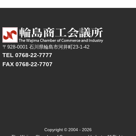
〒928-0001 石川県輪島市河井町23-1-42
TEL 0768-22-7777
FAX 0768-22-7707
Copyright © 2004 - 2026