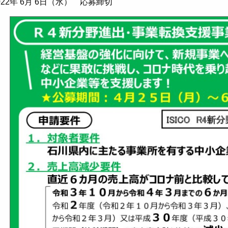
022年 6月 6日（水） 応募締切