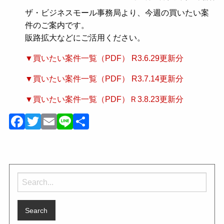
ザ・ビジネスモール事務局より、今週の買いたい案
件のご案内です。
販路拡大などにご活用ください。
▼買いたい案件一覧（PDF） R3.6.29更新分
▼買いたい案件一覧（PDF） R3.7.14更新分
▼買いたい案件一覧（PDF）Ｒ3.8.23更新分
Facebook
Twitter
Email
Line
共
有
Search
for: