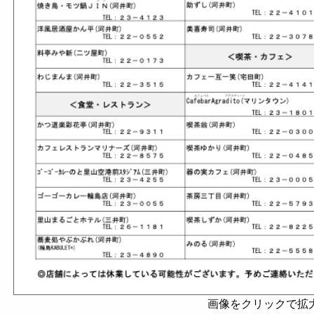
画像をクリックで拡